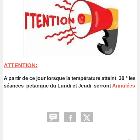
ATTENTION:
A partir de ce jour lorsque la température atteint 30 ° les
séances petanque du Lundi et Jeudi serront
Annulées