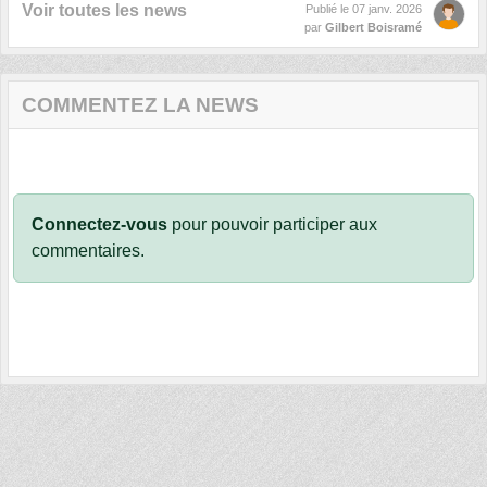
Voir toutes les news
Publié le
07 janv. 2026
par
Gilbert Boisramé
COMMENTEZ LA NEWS
Connectez-vous
pour pouvoir participer aux
commentaires.