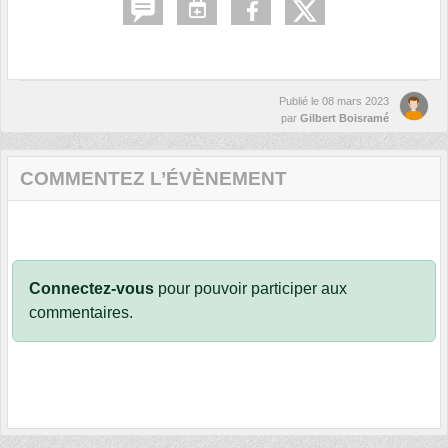
Publié le
08 mars 2023
par
Gilbert Boisramé
COMMENTEZ L’ÉVÈNEMENT
Connectez-vous
pour pouvoir participer aux
commentaires.