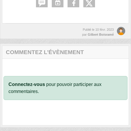
Publié le
10 févr. 2023
par
Gilbert Boisramé
COMMENTEZ L’ÉVÈNEMENT
Connectez-vous
pour pouvoir participer aux
commentaires.